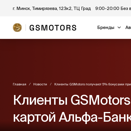
г. Минск, Тимирязева, 123к2, ТЦ Град
9:00-20:00 Без 
Бренды
Ав
Главная
Новости
Клиенты GSMotors получают 5% бонусами при
Клиенты GSMotors
картой Альфа-Банк