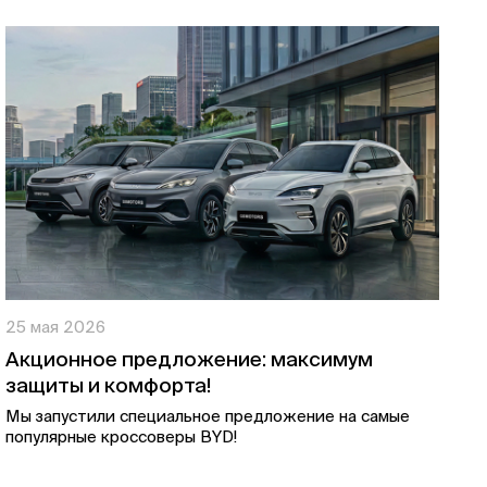
25 мая 2026
Акционное предложение: максимум
защиты и комфорта!
Мы запустили специальное предложение на самые
популярные кроссоверы BYD!