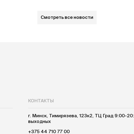
Смотреть все новости
КОНТАКТЫ
г. Минск, Тимирязева, 123к2, ТЦ Град 9:00-20
выходных
+375 44 710 77 00