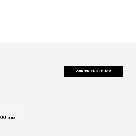
Заказать звонок
:00 Без