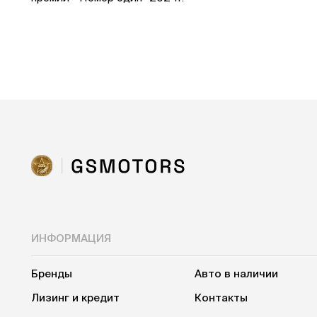
ИНФОРМАЦИЯ
Бренды
Авто в наличии
Лизинг и кредит
Контакты