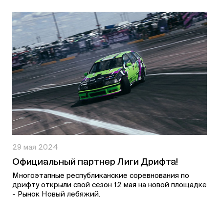
29 мая 2024
Официальный партнер Лиги Дрифта!
Многоэтапные республиканские соревнования по
дрифту открыли свой сезон 12 мая на новой площадке
- Рынок Новый лебяжий.