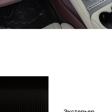
Экстерьер