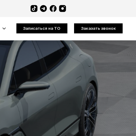
Записаться на ТО
Заказать звонок