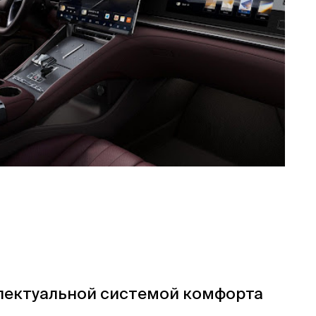
лектуальной системой комфорта