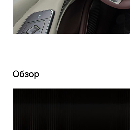
Обзор