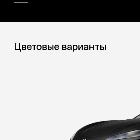
Цветовые варианты