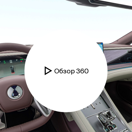
Обзор 360