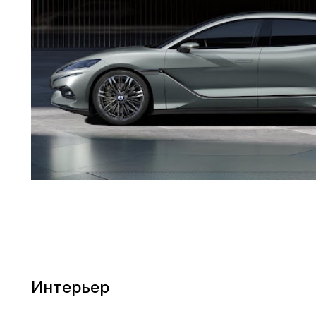
Интерьер